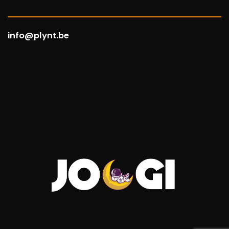
info@plynt.be