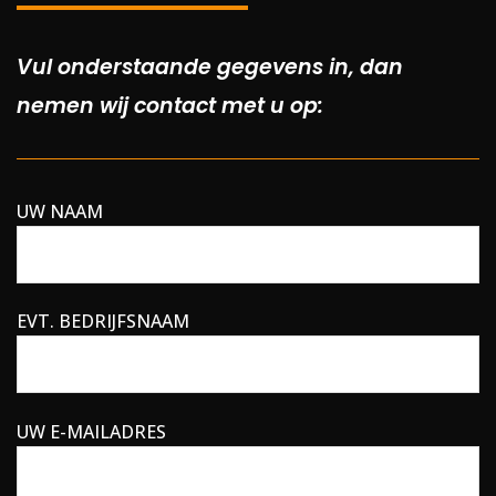
Vul onderstaande gegevens in, dan
nemen wij contact met u op:
UW NAAM
EVT. BEDRIJFSNAAM
UW E-MAILADRES