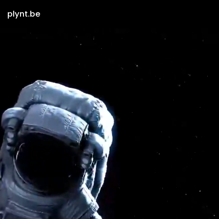
plynt.be