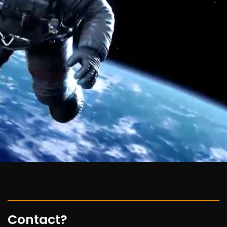
Contact?