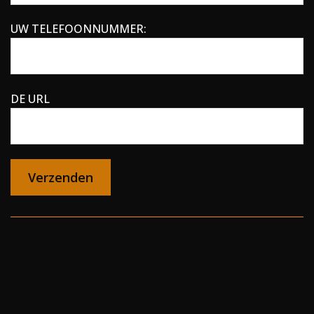
UW TELEFOONNUMMER:
DE URL